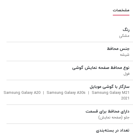
مشخصات
رنگ
مشکی
جنس محافظ
شیشه
نوع محافظ صفحه نمایش گوشی
فول
سازگار با گوشی موبایل
Samsung Galaxy A20
Samsung Galaxy A30s
Samsung Galaxy M21
2021
دارای محافظ برای قسمت
جلو (صفحه نمایش)
تعداد در بسته‌بندی