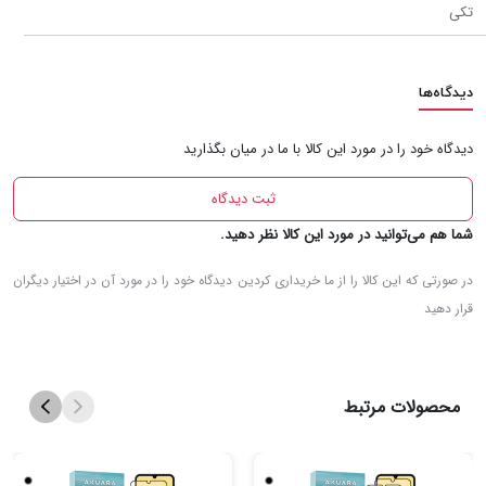
تکی
دیدگاه‌ها
دیدگاه‌ خود را در مورد این کالا با ما در میان بگذارید
ثبت دیدگاه‌
شما هم می‌توانید در مورد این کالا نظر دهید.
در صورتی که این کالا را از ما خریداری کردین دیدگاه خود را در مورد آن در اختیار دیگران
قرار دهید
محصولات مرتبط