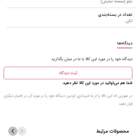
جلو (صفحه نمایش)
تعداد در بسته‌بندی
تکی
دیدگاه‌ها
دیدگاه‌ خود را در مورد این کالا با ما در میان بگذارید
ثبت دیدگاه‌
شما هم می‌توانید در مورد این کالا نظر دهید.
در صورتی که این کالا را از ما خریداری کردین دیدگاه خود را در مورد آن در اختیار دیگران
قرار دهید
محصولات مرتبط