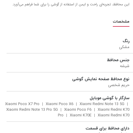
این محافظ، تجربه‌ای راحت و ایمن از استفاده از گوشی را برای شما فراهم می‌آورد.
مشخصات
رنگ
مشکی
جنس محافظ
شیشه
نوع محافظ صفحه نمایش گوشی
حریم شخصی
سازگار با گوشی موبایل
Xiaomi Poco X7 Pro
Xiaomi Poco X6
Xiaomi Redmi Note 13 5G
Xiaomi Redmi Note 13 Pro 5G
Xiaomi Poco F6
Xiaomi Redmi K70
Pro
Xiaomi K70E
Xiaomi Redmi K70
دارای محافظ برای قسمت