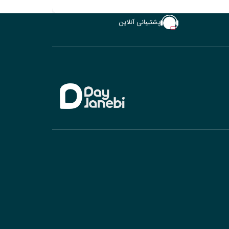
پشتیبانی آنلاین