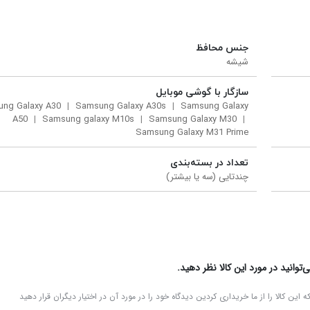
جنس محافظ
شیشه
سازگار با گوشی موبایل
ng Galaxy A30
Samsung Galaxy A30s
Samsung Galaxy
A50
Samsung galaxy M10s
Samsung Galaxy M30
Samsung Galaxy M31 Prime
تعداد در بسته‌بندی
چندتایی (سه یا بیشتر)
توانید در مورد این کالا نظر دهید.
 این کالا را از ما خریداری کردین دیدگاه خود را در مورد آن در اختیار دیگران قرار دهید