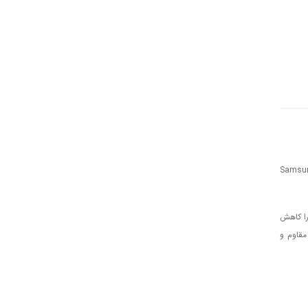
Samsung
را کاهش
مقاوم و