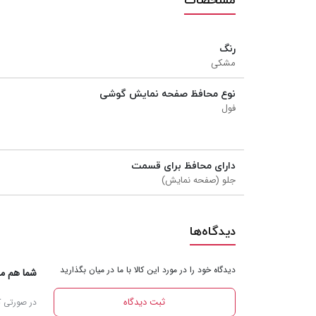
مشخصات
رنگ
مشکی
نوع محافظ صفحه نمایش گوشی
فول
دارای محافظ برای قسمت
جلو (صفحه نمایش)
دیدگاه‌ها
دیدگاه‌ خود را در مورد این کالا با ما در میان بگذارید
شما هم می‌
ثبت دیدگاه‌
در صورتی که