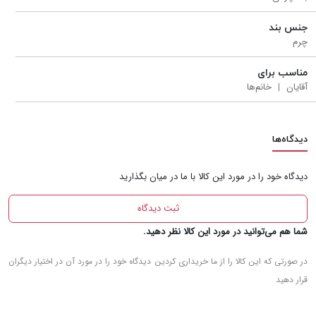
جنس بند
چرم
مناسب برای
آقایان
خانم‌ها
دیدگاه‌ها
دیدگاه‌ خود را در مورد این کالا با ما در میان بگذارید
ثبت دیدگاه‌
شما هم می‌توانید در مورد این کالا نظر دهید.
در صورتی که این کالا را از ما خریداری کردین دیدگاه خود را در مورد آن در اختیار دیگران
قرار دهید