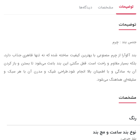
توضیحات
مشخصات
دیدگاه‌ها
توضیحات
جنس بند : چرم
بند آکوآرا از چرم مصنوعی با بهترین کیفیت ساخته شده که نه تنها ظاهری جذاب دارد،
بلکه بسیار مقاوم و راحت است. قفل مگنتی این بند باعث می‌شود تا بستن و باز کردن
آن به سادگی و با اطمینان بالا انجام شود.طراحی شیک و مدرن آن با هر سبک و
سلیقه‌ای هماهنگ می‌شود.
مشخصات
رنگ
نوع بند ساعت و مچ‌ بند
بند چرمی