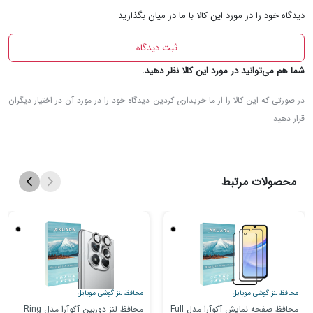
دیدگاه‌ خود را در مورد این کالا با ما در میان بگذارید
ثبت دیدگاه‌
شما هم می‌توانید در مورد این کالا نظر دهید.
در صورتی که این کالا را از ما خریداری کردین دیدگاه خود را در مورد آن در اختیار دیگران
قرار دهید
محصولات مرتبط
محافظ لنز گوشی موبایل
محافظ لنز گوشی موبایل
محافظ صفحه نمایش آکوآرا مدل Full
محافظ لنز دوربین آکوآرا مدل Ring