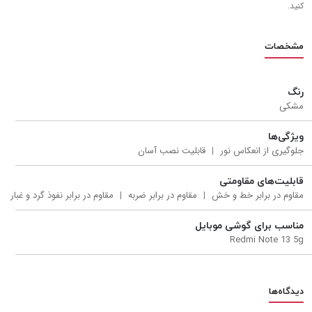
کنید.
مشخصات
رنگ
مشکی
ویژگی‌ها
جلوگیری از انعکاس نور
قابلیت نصب آسان
قابلیت‌های مقاومتی
مقاوم در برابر خط و خش
مقاوم در برابر ضربه
مقاوم در برابر نفوذ گرد و غبار
مناسب برای گوشی موبایل
Redmi Note 13 5g
دیدگاه‌ها